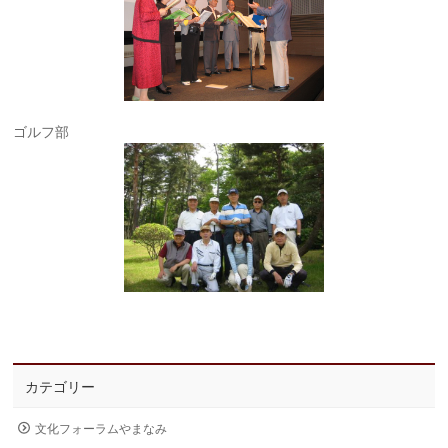
ゴルフ部
カテゴリー
文化フォーラムやまなみ