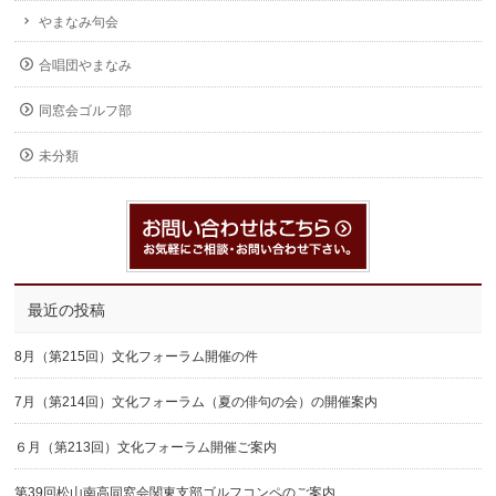
やまなみ句会
合唱団やまなみ
同窓会ゴルフ部
未分類
最近の投稿
8月（第215回）文化フォーラム開催の件
7月（第214回）文化フォーラム（夏の俳句の会）の開催案内
６月（第213回）文化フォーラム開催ご案内
第39回松山南高同窓会関東支部ゴルフコンペのご案内