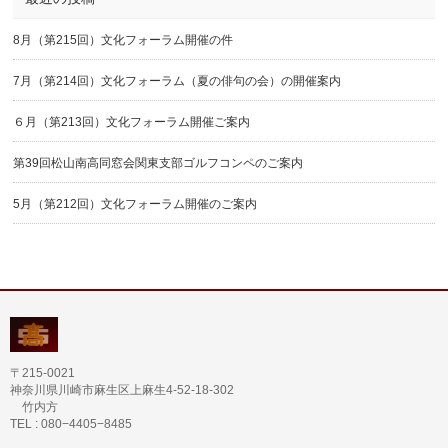
8月（第215回）文化フォーラム開催の件
7月（第214回）文化フォーラム（夏の俳句の会）の開催案内
６月（第213回）文化フォーラム開催ご案内
第39回松山南高同窓会関東支部ゴルフコンペのご案内
5月（第212回）文化フォーラム開催のご案内
〒215-0021
神奈川県川崎市麻生区上麻生4-52-18-302
竹内方
TEL : 080−4405−8485